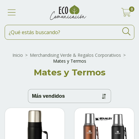
0
Inicio
>
Merchandising Verde & Regalos Corporativos
>
Mates y Termos
Mates y Termos