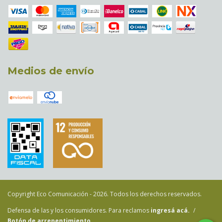
Medios de envío
Copyright Eco Comunicación - 2026. Todos los derechos reservados.
Defensa de las y los consumidores. Para reclamos
ingresá acá.
/
Botón de arrepentimiento