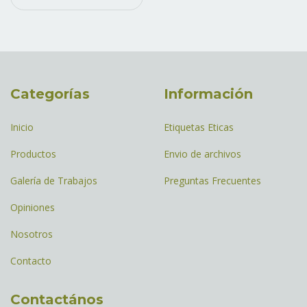
Categorías
Información
Inicio
Etiquetas Eticas
Productos
Envio de archivos
Galería de Trabajos
Preguntas Frecuentes
Opiniones
Nosotros
Contacto
Contactános