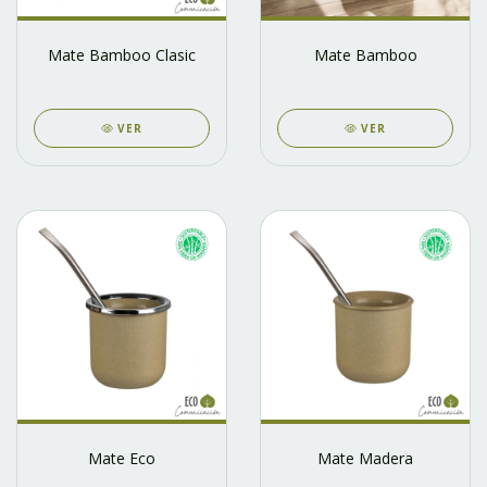
Mate Bamboo Clasic
Mate Bamboo
VER
VER
Mate Eco
Mate Madera