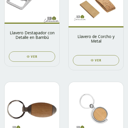
Llavero Destapador con
Llavero de Corcho y
Detalle en Bambú
Metal
VER
VER