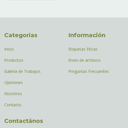
Categorías
Información
Inicio
Etiquetas Eticas
Productos
Envio de archivos
Galería de Trabajos
Preguntas Frecuentes
Opiniones
Nosotros
Contacto
Contactános