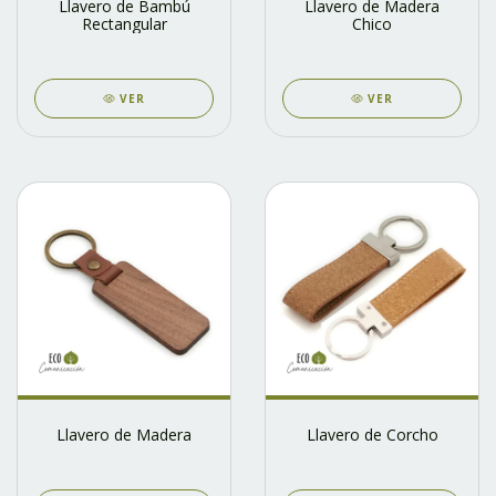
Llavero de Bambú
Llavero de Madera
Rectangular
Chico
VER
VER
Llavero de Madera
Llavero de Corcho