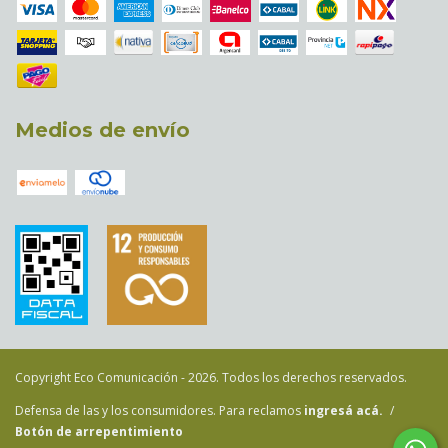
Medios de envío
Copyright Eco Comunicación - 2026. Todos los derechos reservados.
Defensa de las y los consumidores. Para reclamos
ingresá acá.
/
Botón de arrepentimiento