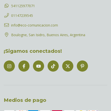
541125977071
01147239545
info@eco-comunicacion.com
Boulogne, San Isidro, Buenos Aires, Argentina
¡Sigamos conectados!
Medios de pago